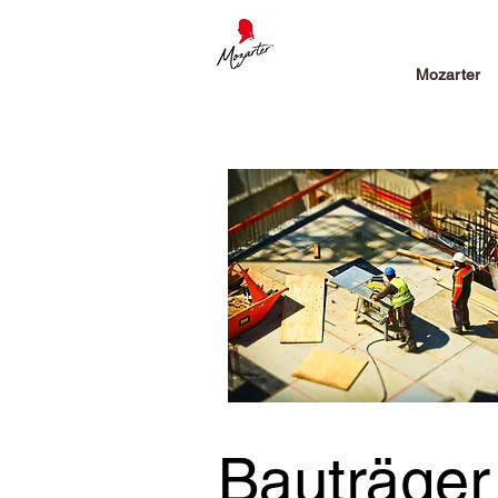
Mozarter
Bauträge