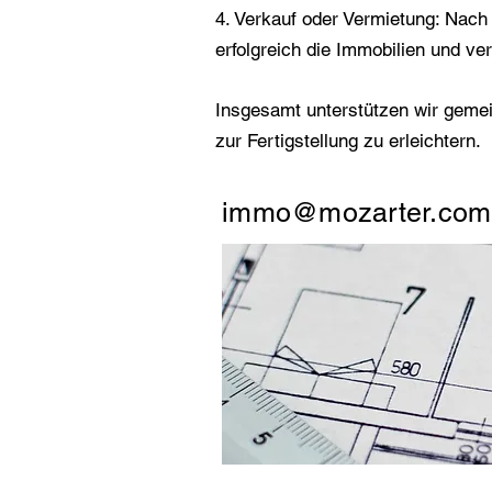
4. Verkauf oder Vermietung: Nach
erfolgreich die Immobilien und ver
Insgesamt unterstützen wir geme
zur Fertigstellung zu erleichtern.
immo@mozarter.com