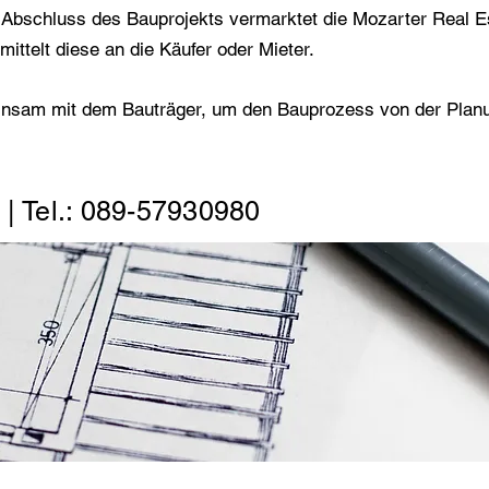
 Abschluss des Bauprojekts vermarktet die Mozarter Real E
mittelt diese an die Käufer oder Mieter.
insam mit dem Bauträger, um den Bauprozess von der Planu
| Tel.: 089-57930980