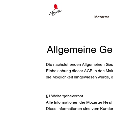
Mozarter
Allgemeine Ge
Die nachstehenden Allgemeinen Gesc
Einbeziehung dieser AGB in den Makl
die Möglichkeit hingewiesen wurde, d
§1 Weitergabeverbot
Alle Informationen der Mozarter Real
Diese Informationen sind vom Kunden