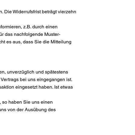
Die Widerrufsfrist beträgt vierzehn
formieren, z.B. durch einen
für das nachfolgende Muster-
ht es aus, dass Sie die Mitteilung
ben, unverzüglich und spätestens
Vertrags bei uns eingegangen ist.
aktion eingesetzt haben. Ist etwas
n, so haben Sie uns einen
 uns von der Ausübung des