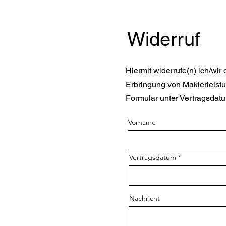
Widerruf
Hiermit widerrufe(n) ich/wir
Erbringung von Maklerleistu
Formular unter Vertragsdatu
Vorname
Vertragsdatum
Nachricht