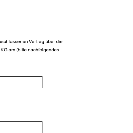
schlossenen Vertrag über die
. KG am (bitte nachfolgendes