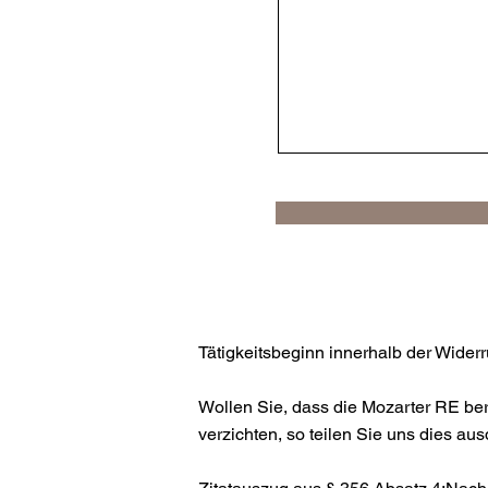
Tätigkeitsbeginn innerhalb der Widerru
Wollen Sie, dass die Mozarter RE berei
verzichten, so teilen Sie uns dies au