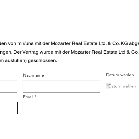
 den von mir/uns mit der Mozarter Real Estate Ltd. &
Co. KG abge
ngen. Der Vertrag wurde mit der
Mozarter Real Estate Ltd & Co
m ausfüllen) geschlossen.
Datum wählen
Nachname
Email