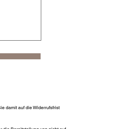
e damit auf die Widerrufsfrist